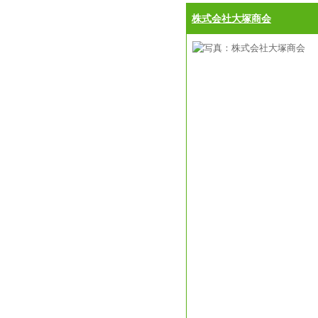
株式会社大塚商会