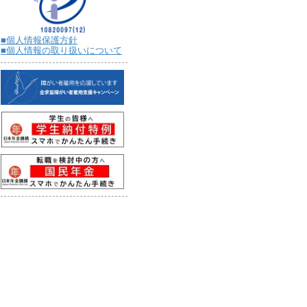
■個人情報保護方針
■個人情報の取り扱いについて