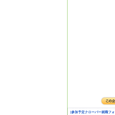
[参加予定クローバー就職フォ