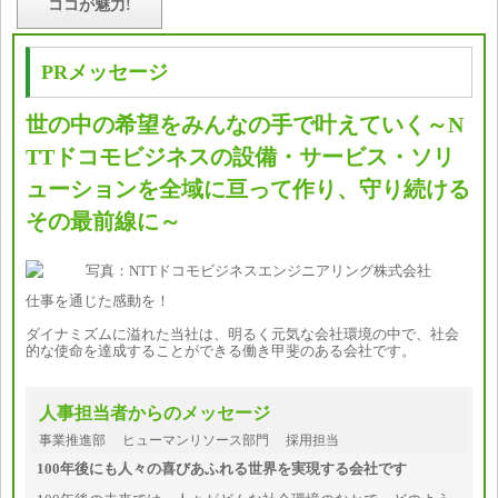
ココが魅力!
PRメッセージ
世の中の希望をみんなの手で叶えていく～N
TTドコモビジネスの設備・サービス・ソリ
ューションを全域に亘って作り、守り続ける
その最前線に～
仕事を通じた感動を！
ダイナミズムに溢れた当社は、明るく元気な会社環境の中で、社会
的な使命を達成することができる働き甲斐のある会社です。
人事担当者からのメッセージ
事業推進部 ヒューマンリソース部門 採用担当
100年後にも人々の喜びあふれる世界を実現する会社です