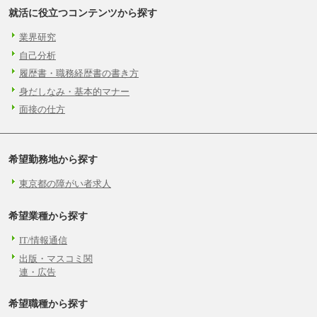
就活に役立つコンテンツから探す
業界研究
自己分析
履歴書・職務経歴書の書き方
身だしなみ・基本的マナー
面接の仕方
希望勤務地から探す
東京都の障がい者求人
希望業種から探す
IT/情報通信
出版・マスコミ関
連・広告
希望職種から探す