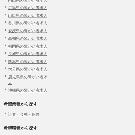
岡山県の障がい者求人
広島県の障がい者求人
山口県の障がい者求人
香川県の障がい者求人
愛媛県の障がい者求人
高知県の障がい者求人
福岡県の障がい者求人
長崎県の障がい者求人
熊本県の障がい者求人
大分県の障がい者求人
鹿児島県の障がい者求
人
沖縄県の障がい者求人
希望業種から探す
証券・金融・保険
希望職種から探す