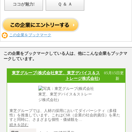
ココが魅力!
Ｑ ＆ Ａ
この企業をブックマーク
この企業をブックマークしている人は、他にこんな企業もブックマ
ークしています。
東芝グループ(株式会社東芝、東芝デバイス＆ス
05月15日更
トレージ株式会社)
新
東芝グループでは、人材の採用においてダイバーシティ（多様
性）を推進しています。これはCSR（企業の社会的責任）を果た
すと同時に、さまざまな個性・価値観を…
続きを読む