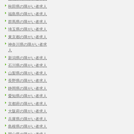
秋田県の障がい者求人
福島県の障がい者求人
群馬県の障がい者求人
埼玉県の障がい者求人
東京都の障がい者求人
神奈川県の障がい者求
人
新潟県の障がい者求人
石川県の障がい者求人
山梨県の障がい者求人
長野県の障がい者求人
静岡県の障がい者求人
愛知県の障がい者求人
京都府の障がい者求人
大阪府の障がい者求人
兵庫県の障がい者求人
島根県の障がい者求人