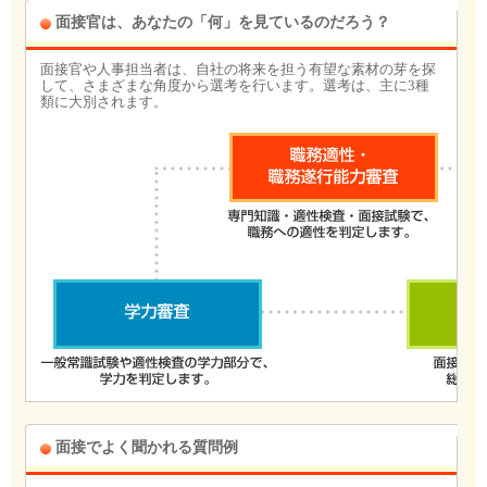
面接官は、あなたの「何」を見ているのだろう？
面接官や人事担当者は、自社の将来を担う有望な素材の芽を探
して、さまざまな角度から選考を行います。選考は、主に3種
類に大別されます。
面接でよく聞かれる質問例