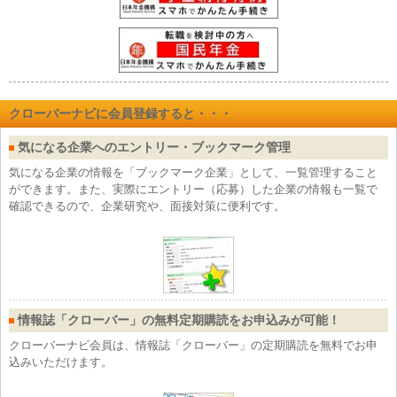
クローバーナビに会員登録すると・・・
気になる企業へのエントリー・ブックマーク管理
気になる企業の情報を「ブックマーク企業」として、一覧管理すること
ができます。また、実際にエントリー（応募）した企業の情報も一覧で
確認できるので、企業研究や、面接対策に便利です。
情報誌「クローバー」の無料定期購読をお申込みが可能！
クローバーナビ会員は、情報誌「クローバー」の定期購読を無料でお申
込みいただけます。