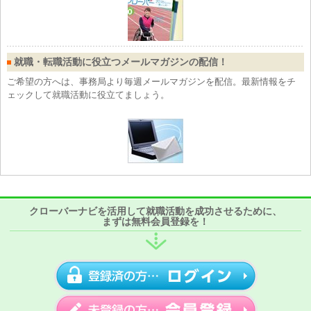
就職・転職活動に役立つメールマガジンの配信！
ご希望の方へは、事務局より毎週メールマガジンを配信。最新情報をチ
ェックして就職活動に役立てましょう。
クローバーナビを活用して就職活動を成功させるために、
まずは無料会員登録を！