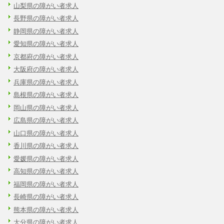
山梨県の障がい者求人
長野県の障がい者求人
静岡県の障がい者求人
愛知県の障がい者求人
京都府の障がい者求人
大阪府の障がい者求人
兵庫県の障がい者求人
島根県の障がい者求人
岡山県の障がい者求人
広島県の障がい者求人
山口県の障がい者求人
香川県の障がい者求人
愛媛県の障がい者求人
高知県の障がい者求人
福岡県の障がい者求人
長崎県の障がい者求人
熊本県の障がい者求人
大分県の障がい者求人