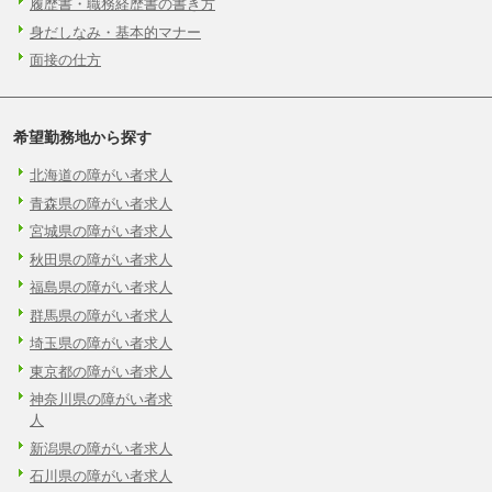
履歴書・職務経歴書の書き方
身だしなみ・基本的マナー
面接の仕方
希望勤務地から探す
北海道の障がい者求人
青森県の障がい者求人
宮城県の障がい者求人
秋田県の障がい者求人
福島県の障がい者求人
群馬県の障がい者求人
埼玉県の障がい者求人
東京都の障がい者求人
神奈川県の障がい者求
人
新潟県の障がい者求人
石川県の障がい者求人