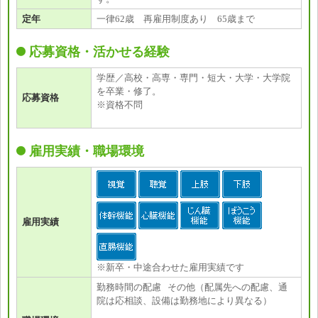
定年
一律62歳 再雇用制度あり 65歳まで
応募資格・活かせる経験
学歴／高校・高専・専門・短大・大学・大学院
を卒業・修了。
応募資格
※資格不問
雇用実績・職場環境
雇用実績
※新卒・中途合わせた雇用実績です
勤務時間の配慮 その他（配属先への配慮、通
院は応相談、設備は勤務地により異なる）