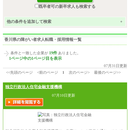
既卒者可の新卒求人も検索する
他の条件を追加して検索
+
香川県の障がい者求人転職・採用情報一覧
19件
条件と一致した企業が
ありました。
1ページ中の1ページ目を表示
07月31日更新
<<先頭のページ
<前のページ
1
次のページ>
最後のページ>>
独立行政法人住宅金融支援機構
07月10日更新