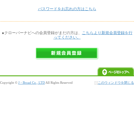
パスワードをお忘れの方はこちら
●クローバーナビへの会員登録がまだの方は、
こちらより新規会員登録を行
ってください。
Copyright ©
J・Broad Co., LTD
All Rights Reserved
このウィンドウを閉じる