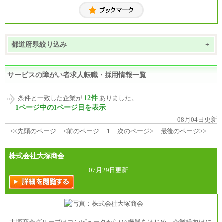
都道府県絞り込み
+
サービスの障がい者求人転職・採用情報一覧
12件
条件と一致した企業が
ありました。
1ページ中の1ページ目を表示
08月04日更新
<<先頭のページ
<前のページ
1
次のページ>
最後のページ>>
株式会社大塚商会
07月29日更新
大塚商会グループはコンピュータからOA機器をはじめ、企業様向けに