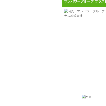
マンパワーグループ プラス