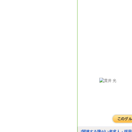
[関連する障がい者求人・採用