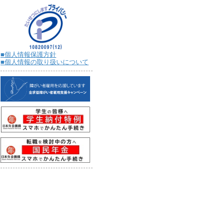
■個人情報保護方針
■個人情報の取り扱いについて