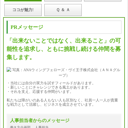
ココが魅力!
Ｑ ＆ Ａ
PRメッセージ
「出来ないことではなく、出来ること」の可
能性を追求し、ともに挑戦し続ける仲間を募
集します。
・当社には自分の実力を試すフィールドがあります。
・新しいことにチャレンジできる風土があります。
・それを支え、応援する仲間がいます。
私たちは障がいのある人もない人も区別なく、社員一人一人が貴重
な戦力として活躍し、ビジネスを成立させています。
人事担当者からのメッセージ
働き方企画部 人事担当