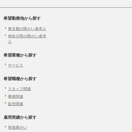
希望勤務地から探す
東京都の障がい者求人
神奈川県の障がい者求
人
希望業種から探す
サービス
希望職種から探す
スタッフ関連
事務関連
販売関連
雇用実績から探す
視覚障がい