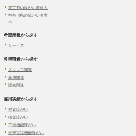
東京都の障がい者求人
神奈川県の障がい者求
人
希望業種から探す
サービス
希望職種から探す
スタッフ関連
事務関連
販売関連
雇用実績から探す
視覚障がい
聴覚障がい
平衡機能障がい
音声言語機能障がい