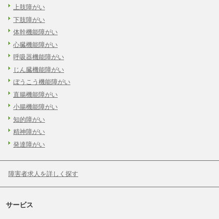
上肢障がい
下肢障がい
体幹機能障がい
心臓機能障がい
呼吸器機能障がい
じん臓機能障がい
ぼうこう機能障がい
直腸機能障がい
小腸機能障がい
知的障がい
精神障がい
発達障がい
障害者求人を詳しく探す
サービス