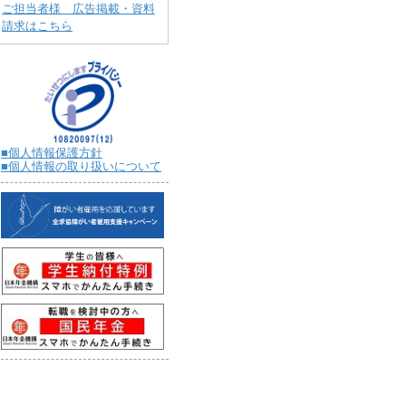
ご担当者様 広告掲載・資料
請求はこちら
■個人情報保護方針
■個人情報の取り扱いについて