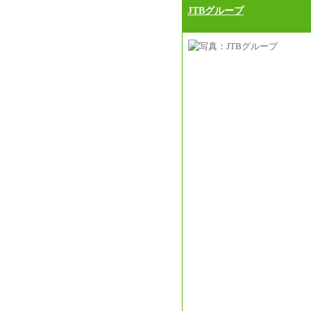
JTBグループ