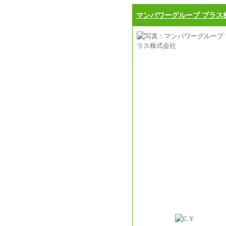
マンパワーグループ プラス