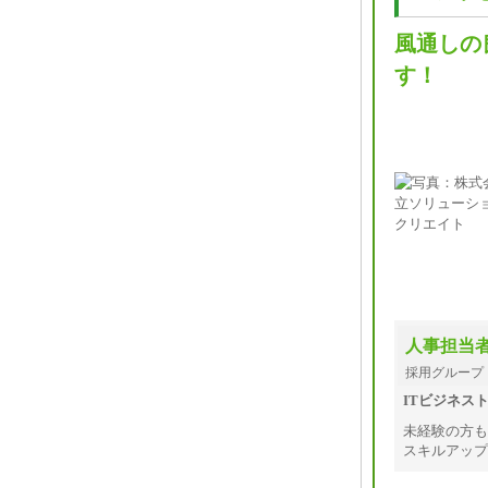
風通しの
す！
人事担当
採用グループ
ITビジネス
未経験の方も
スキルアップ