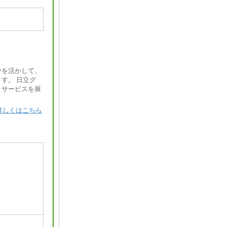
ウを活かして、
す。 日立グ
・サービスを展
詳しくはこちら