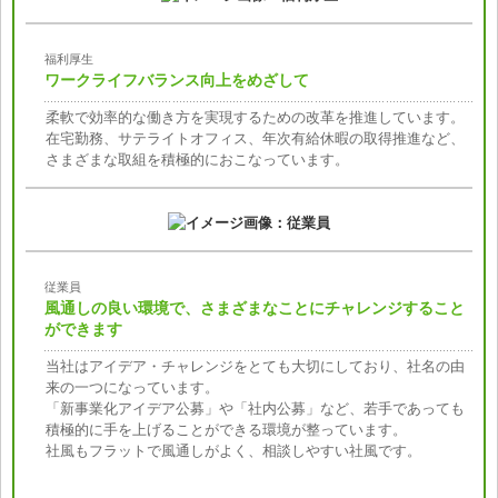
福利厚生
ワークライフバランス向上をめざして
柔軟で効率的な働き方を実現するための改革を推進しています。
在宅勤務、サテライトオフィス、年次有給休暇の取得推進など、
さまざまな取組を積極的におこなっています。
従業員
風通しの良い環境で、さまざまなことにチャレンジすること
ができます
当社はアイデア・チャレンジをとても大切にしており、社名の由
来の一つになっています。
「新事業化アイデア公募」や「社内公募」など、若手であっても
積極的に手を上げることができる環境が整っています。
社風もフラットで風通しがよく、相談しやすい社風です。