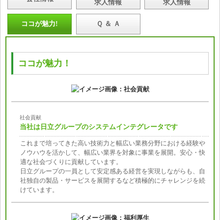
求人情報
求人情報
ココが魅力!
Ｑ ＆ Ａ
ココが魅力！
社会貢献
当社は日立グループのシステムインテグレータです
これまで培ってきた高い技術力と幅広い業務分野における経験や
ノウハウを活かして、幅広い業界を対象に事業を展開。安心・快
適な社会づくりに貢献しています。
日立グループの一員として安定感ある経営を実現しながらも、自
社独自の製品・サービスを展開するなど積極的にチャレンジを続
けています。