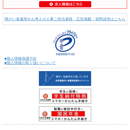
障がい者雇用をお考えの人事ご担当者様 広告掲載・資料請求はこちら
■個人情報保護方針
■個人情報の取り扱いについて