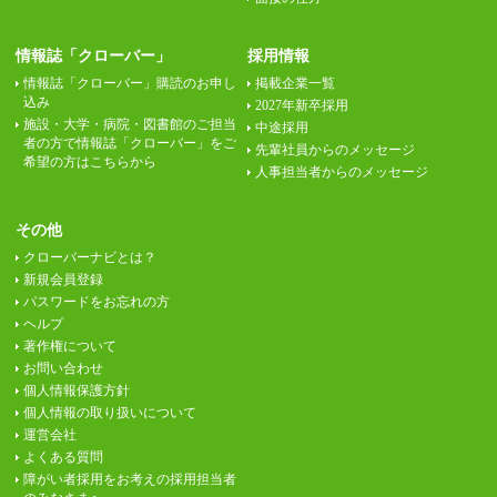
情報誌「クローバー」
採用情報
情報誌「クローバー」購読のお申し
掲載企業一覧
込み
2027年新卒採用
施設・大学・病院・図書館のご担当
中途採用
者の方で情報誌「クローバー」をご
先輩社員からのメッセージ
希望の方はこちらから
人事担当者からのメッセージ
その他
クローバーナビとは？
新規会員登録
パスワードをお忘れの方
ヘルプ
著作権について
お問い合わせ
個人情報保護方針
個人情報の取り扱いについて
運営会社
よくある質問
障がい者採用をお考えの採用担当者