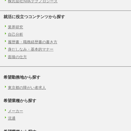
株式会社NHKテクノロジーズ
就活に役立つコンテンツから探す
業界研究
自己分析
履歴書・職務経歴書の書き方
身だしなみ・基本的マナー
面接の仕方
希望勤務地から探す
東京都の障がい者求人
希望業種から探す
メーカー
流通