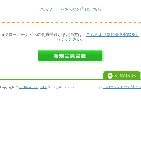
パスワードをお忘れの方はこちら
●クローバーナビへの会員登録がまだの方は、
こちらより新規会員登録を行
ってください。
Copyright ©
J・Broad Co., LTD
All Rights Reserved
このウィンドウを閉じる