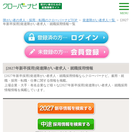
MENU
障がい者の求人・採用・転職のクローバーナビTOP
>
発達障がい者求人一覧
>
[2027
年新卒採用]発達障がい者求人・就職採用情報一覧
[2027年新卒採用]発達障がい者求人・就職採用情報
[2027年新卒採用]発達障がい者求人・就職採用情報ならクローバーナビ。雇用・就
職・採用・転職・仕事に関する情報を掲載。
上場企業・大手・有名企業など様々な[2027年新卒採用]発達障がい者求人・就職採用
情報情報を掲載しています。