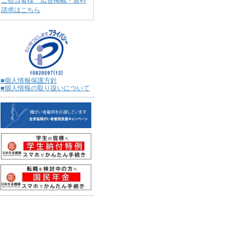
ご担当者様 広告掲載・資料
請求はこちら
■個人情報保護方針
■個人情報の取り扱いについて