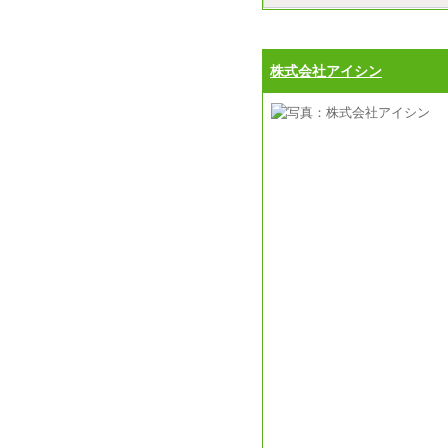
株式会社アイシン