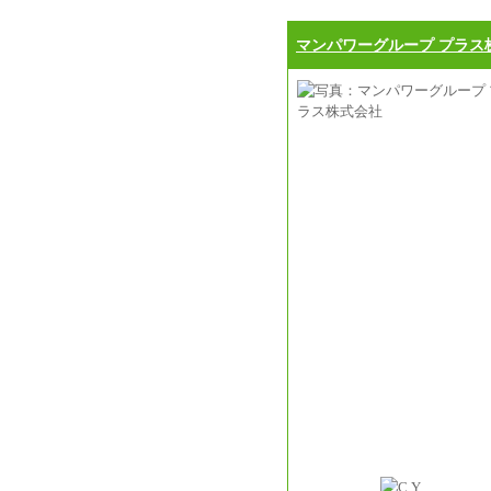
マンパワーグループ プラス