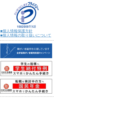
■個人情報保護方針
■個人情報の取り扱いについて