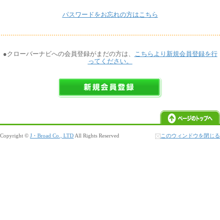
パスワードをお忘れの方はこちら
●クローバーナビへの会員登録がまだの方は、
こちらより新規会員登録を行
ってください。
Copyright ©
J・Broad Co., LTD
All Rights Reserved
このウィンドウを閉じる