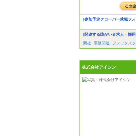
[参加予定クローバー就職フォ
[関連する障がい者求人・採用
商社
事務関連
フレックスタ
株式会社アイシン