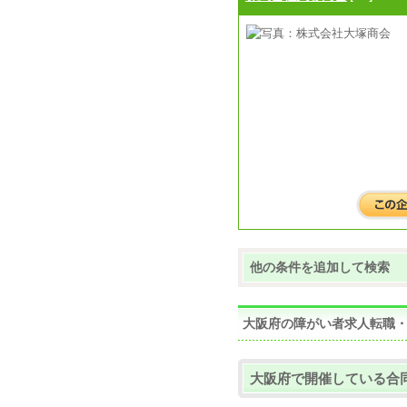
他の条件を追加して検索
大阪府の障がい者求人転職
大阪府で開催している合