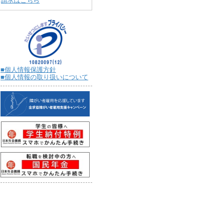
請求はこちら
■個人情報保護方針
■個人情報の取り扱いについて