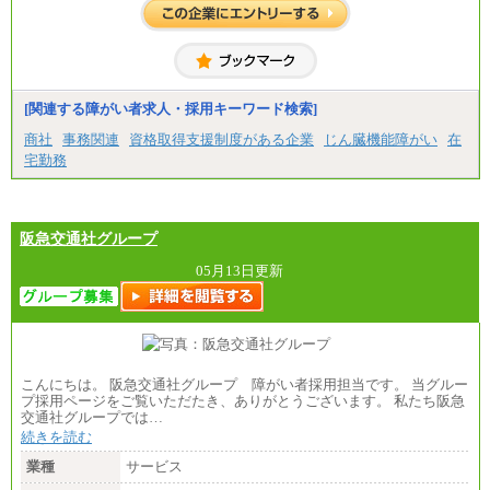
[関連する障がい者求人・採用キーワード検索]
商社
事務関連
資格取得支援制度がある企業
じん臓機能障がい
在
宅勤務
阪急交通社グループ
05月13日更新
こんにちは。 阪急交通社グループ 障がい者採用担当です。 当グルー
プ採用ページをご覧いただたき、ありがとうございます。 私たち阪急
交通社グループでは…
続きを読む
業種
サービス