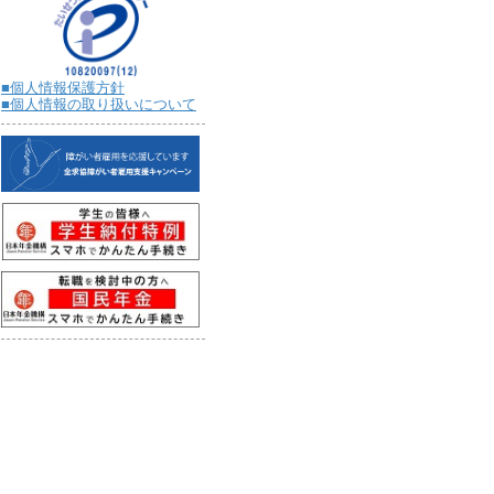
■個人情報保護方針
■個人情報の取り扱いについて