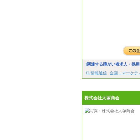
[関連する障がい者求人・採用
IT/情報通信
企画・マーケテ
株式会社大塚商会