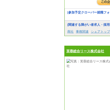
[参加予定クローバー就職フォ
[関連する障がい者求人・採用
商社
事務関連
シェアトップ
芙蓉総合リース株式会社