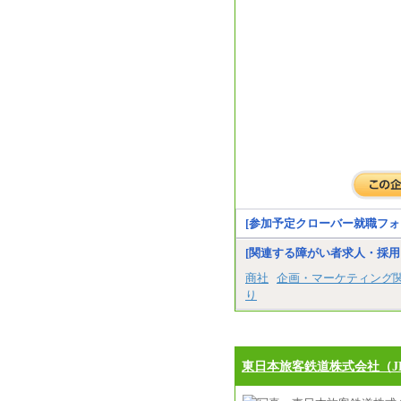
[参加予定クローバー就職フォ
[関連する障がい者求人・採用
商社
企画・マーケティング
り
東日本旅客鉄道株式会社（J