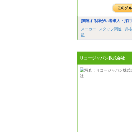
[関連する障がい者求人・採用
メーカー
スタッフ関連
資格
籍
リコージャパン株式会社