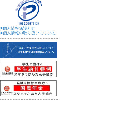
■個人情報保護方針
■個人情報の取り扱いについて