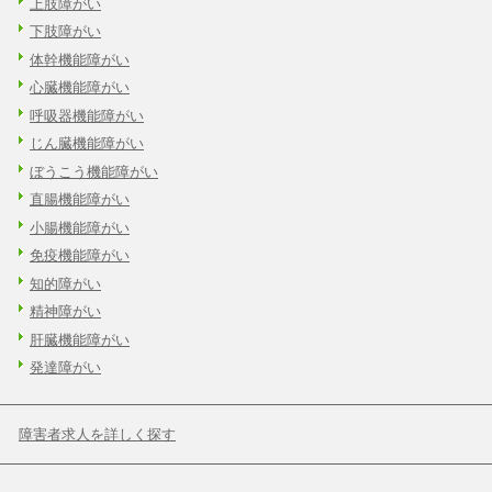
上肢障がい
下肢障がい
体幹機能障がい
心臓機能障がい
呼吸器機能障がい
じん臓機能障がい
ぼうこう機能障がい
直腸機能障がい
小腸機能障がい
免疫機能障がい
知的障がい
精神障がい
肝臓機能障がい
発達障がい
障害者求人を詳しく探す