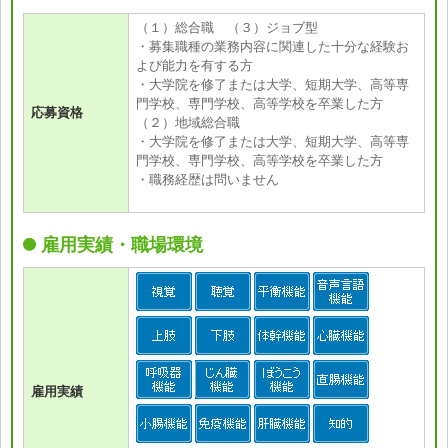
（１）総合職 （３）ジョブ型
・募集職種の業務内容に関連した十分な経験お
よび能力を有する方
・大学院を修了または大学、短期大学、高等専
門学校、専門学校、高等学校を卒業した方
応募資格
（２）地域総合職
・大学院を修了または大学、短期大学、高等専
門学校、専門学校、高等学校を卒業した方
・職務経歴は問いません
雇用実績・職場環境
雇用実績