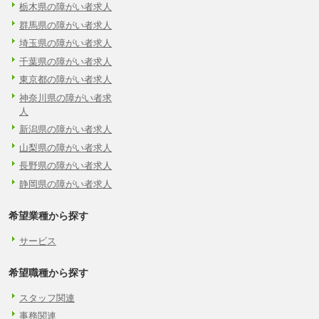
栃木県の障がい者求人
群馬県の障がい者求人
埼玉県の障がい者求人
千葉県の障がい者求人
東京都の障がい者求人
神奈川県の障がい者求
人
新潟県の障がい者求人
山梨県の障がい者求人
長野県の障がい者求人
静岡県の障がい者求人
希望業種から探す
サービス
希望職種から探す
スタッフ関連
事務関連