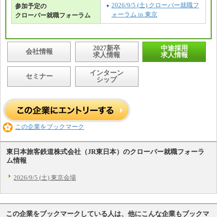
2026/9/5 (土) クローバー就職フ
参加予定の
ォーラム in 東京
クローバー就職フォーラム
2027新卒
中途採用
会社情報
求人情報
求人情報
インターン
セミナー
シップ
この企業をブックマーク
東日本旅客鉄道株式会社（JR東日本）のクローバー就職フォーラ
ム情報
2026/9/5 (土) 東京会場
この企業をブックマークしている人は、他にこんな企業もブックマ