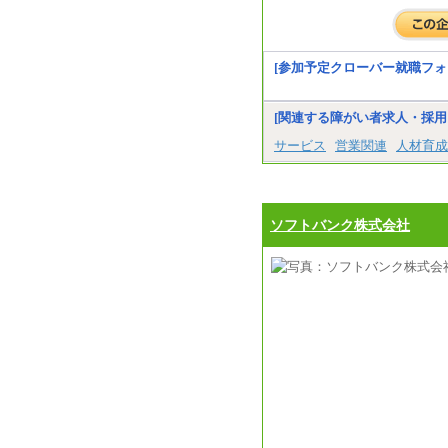
[参加予定クローバー就職フォ
[関連する障がい者求人・採用
サービス
営業関連
人材育成
ソフトバンク株式会社