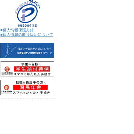
■個人情報保護方針
■個人情報の取り扱いについて