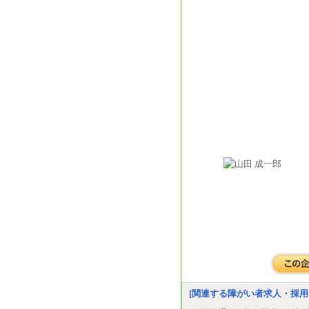
[関連する障がい者求人・採用