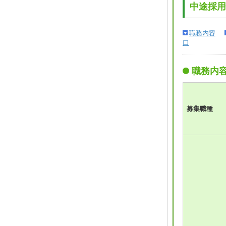
中途採用
職務内容
口
職務内
募集職種