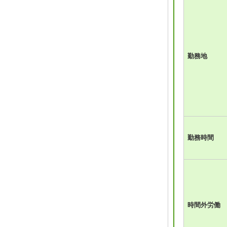
勤務地
勤務時間
時間外労働