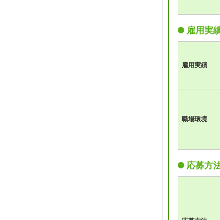
雇用実
雇用実績
職場環境
応募方