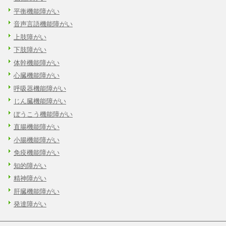
平衡機能障がい
音声言語機能障がい
上肢障がい
下肢障がい
体幹機能障がい
心臓機能障がい
呼吸器機能障がい
じん臓機能障がい
ぼうこう機能障がい
直腸機能障がい
小腸機能障がい
免疫機能障がい
知的障がい
精神障がい
肝臓機能障がい
発達障がい