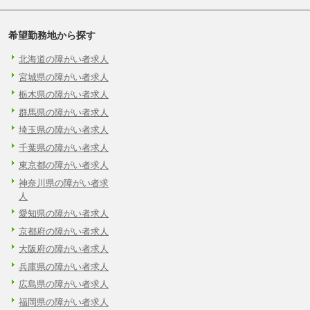
希望勤務地から探す
北海道の障がい者求人
宮城県の障がい者求人
栃木県の障がい者求人
群馬県の障がい者求人
埼玉県の障がい者求人
千葉県の障がい者求人
東京都の障がい者求人
神奈川県の障がい者求
人
愛知県の障がい者求人
京都府の障がい者求人
大阪府の障がい者求人
兵庫県の障がい者求人
広島県の障がい者求人
福岡県の障がい者求人