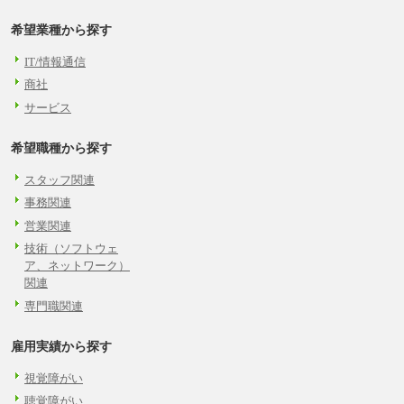
希望業種から探す
IT/情報通信
商社
サービス
希望職種から探す
スタッフ関連
事務関連
営業関連
技術（ソフトウェ
ア、ネットワーク）
関連
専門職関連
雇用実績から探す
視覚障がい
聴覚障がい