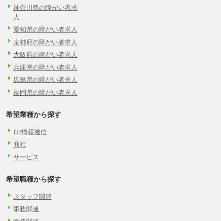
神奈川県の障がい者求
人
愛知県の障がい者求人
京都府の障がい者求人
大阪府の障がい者求人
兵庫県の障がい者求人
広島県の障がい者求人
福岡県の障がい者求人
希望業種から探す
IT/情報通信
商社
サービス
希望職種から探す
スタッフ関連
事務関連