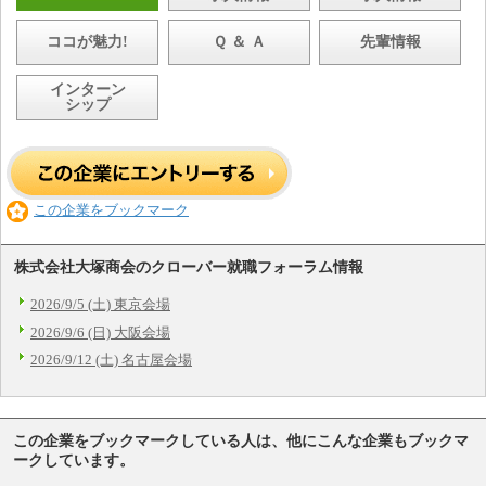
ココが魅力!
Ｑ ＆ Ａ
先輩情報
インターン
シップ
この企業をブックマーク
株式会社大塚商会のクローバー就職フォーラム情報
2026/9/5 (土) 東京会場
2026/9/6 (日) 大阪会場
2026/9/12 (土) 名古屋会場
この企業をブックマークしている人は、他にこんな企業もブックマ
ークしています。