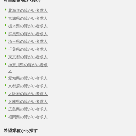
希望勤務地から探す
北海道の障がい者求人
宮城県の障がい者求人
栃木県の障がい者求人
群馬県の障がい者求人
埼玉県の障がい者求人
千葉県の障がい者求人
東京都の障がい者求人
神奈川県の障がい者求
人
愛知県の障がい者求人
京都府の障がい者求人
大阪府の障がい者求人
兵庫県の障がい者求人
広島県の障がい者求人
福岡県の障がい者求人
希望業種から探す