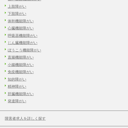
上肢障がい
下肢障がい
体幹機能障がい
心臓機能障がい
呼吸器機能障がい
じん臓機能障がい
ぼうこう機能障がい
直腸機能障がい
小腸機能障がい
免疫機能障がい
知的障がい
精神障がい
肝臓機能障がい
発達障がい
障害者求人を詳しく探す