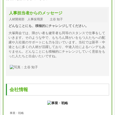
人事担当者からのメッセージ
人材開発部 人事採用課 土谷 知子
どんなことにも、積極的にチャレンジしてください。
大塚商会では、障がい者も健常者も同等のスタンスで仕事をして
いきます。そのような中で、もちろん障がいをもつ人たちへの配
慮や入社後のサポートにも力を注いでいます。当社では新卒・中
途ともに多くの人材が活躍しており、中途入社によるハンデもあ
りません。どんなことにも積極的にチャレンジしていく意欲をも
った人たちと出会いたいですね。
会社情報
事業・戦略