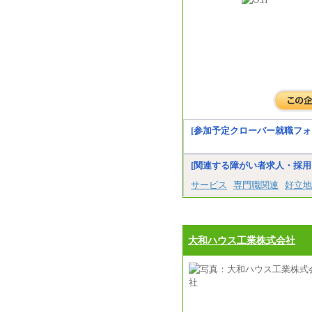
[参加予定クローバー就職フォ
[関連する障がい者求人・採用
サービス
専門職関連
好立地
大和ハウス工業株式会社