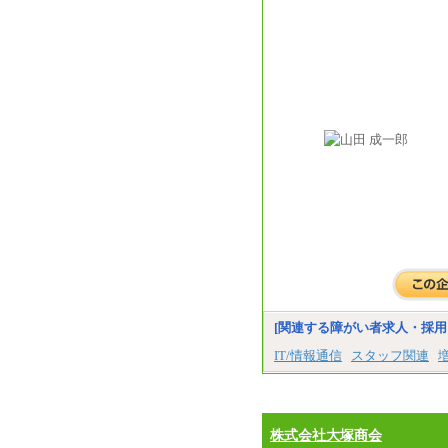
[関連する障がい者求人・採用
IT/情報通信
スタッフ関連
株式会社大塚商会