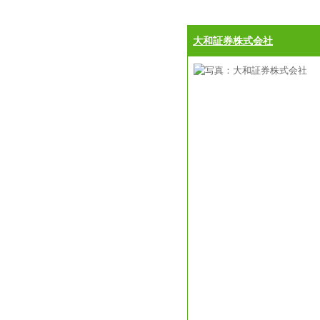
大和証券株式会社