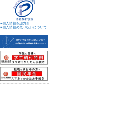
■個人情報保護方針
■個人情報の取り扱いについて