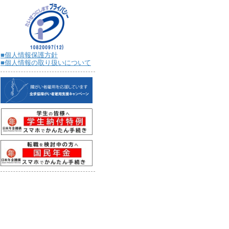
■個人情報保護方針
■個人情報の取り扱いについて