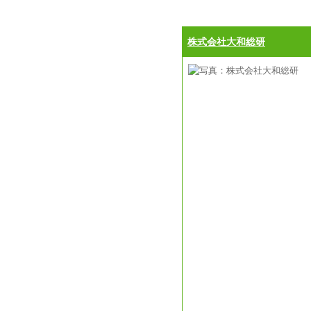
株式会社大和総研