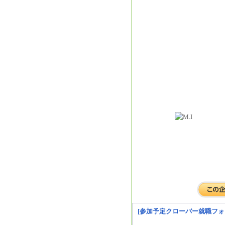
[参加予定クローバー就職フォ