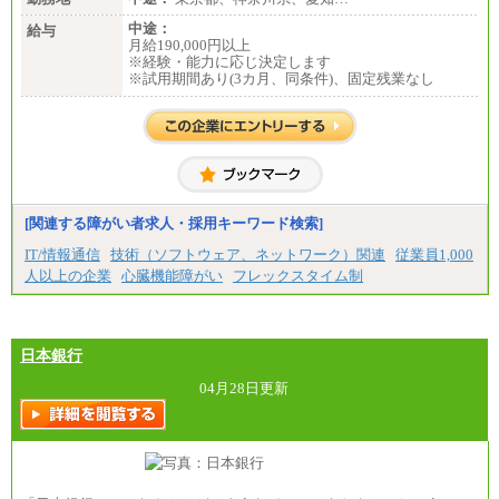
中途：
給与
月給190,000円以上
※経験・能力に応じ決定します
※試用期間あり(3カ月、同条件)、固定残業なし
[関連する障がい者求人・採用キーワード検索]
IT/情報通信
技術（ソフトウェア、ネットワーク）関連
従業員1,000
人以上の企業
心臓機能障がい
フレックスタイム制
日本銀行
04月28日更新