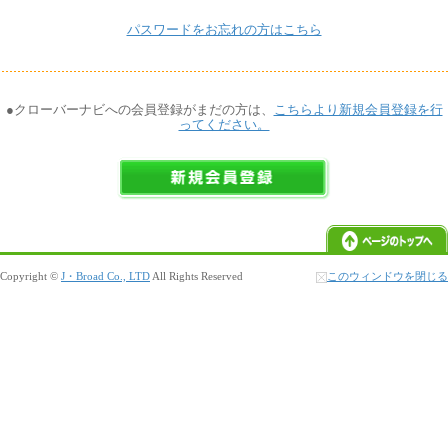
パスワードをお忘れの方はこちら
●クローバーナビへの会員登録がまだの方は、
こちらより新規会員登録を行
ってください。
Copyright ©
J・Broad Co., LTD
All Rights Reserved
このウィンドウを閉じる