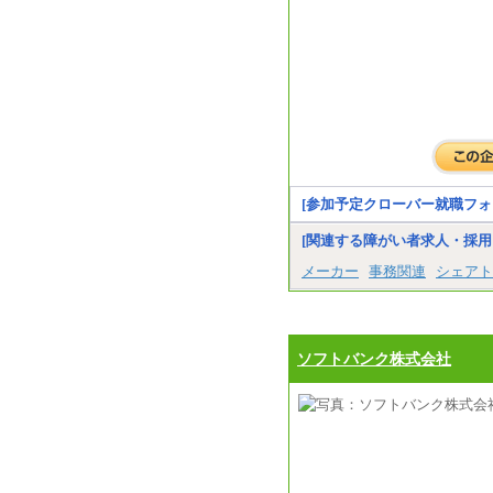
[参加予定クローバー就職フォ
[関連する障がい者求人・採用
メーカー
事務関連
シェアト
ソフトバンク株式会社