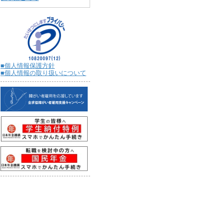
■個人情報保護方針
■個人情報の取り扱いについて