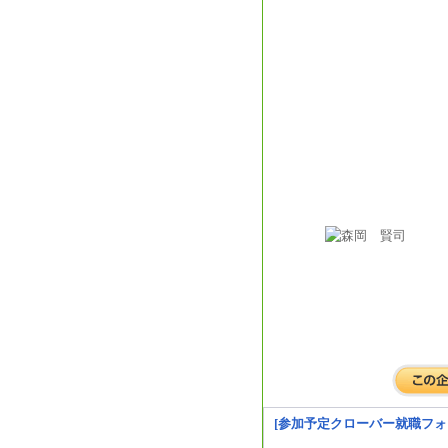
[参加予定クローバー就職フォ