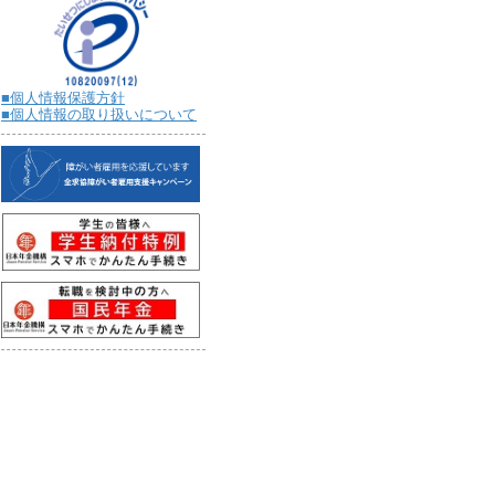
■個人情報保護方針
■個人情報の取り扱いについて