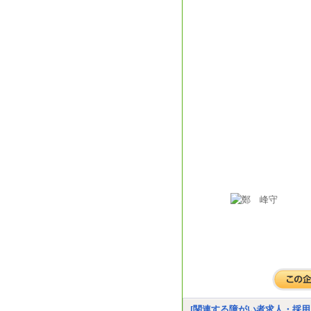
[関連する障がい者求人・採用