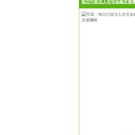
独立行政法人住宅金融支援