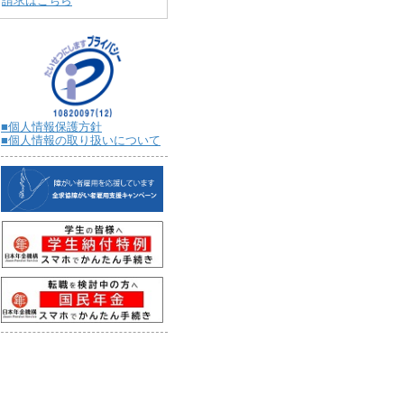
請求はこちら
■個人情報保護方針
■個人情報の取り扱いについて