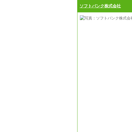
ソフトバンク株式会社