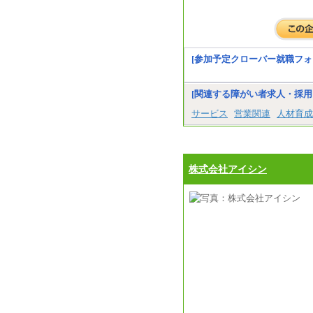
[参加予定クローバー就職フォ
[関連する障がい者求人・採用
サービス
営業関連
人材育成
株式会社アイシン