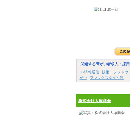
[関連する障がい者求人・採用
IT/情報通信
技術（ソフトウ
がい
フレックスタイム制
株式会社大塚商会