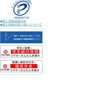
■個人情報保護方針
■個人情報の取り扱いについて