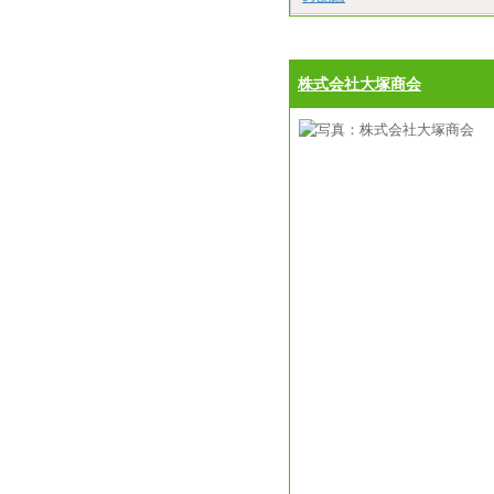
株式会社大塚商会