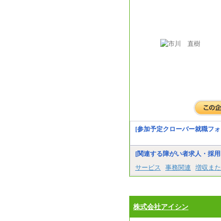
[参加予定クローバー就職フォ
[関連する障がい者求人・採用
サービス
事務関連
増収また
株式会社アイシン