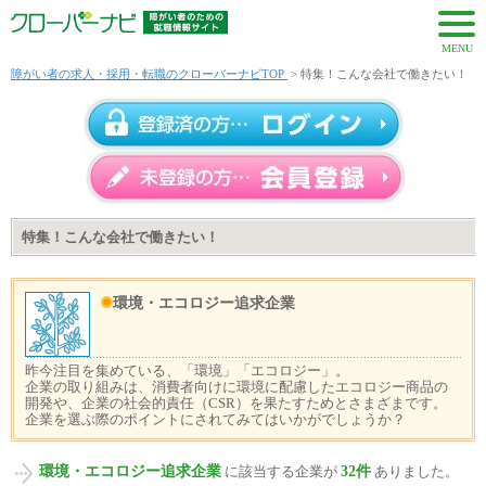
MENU
障がい者の求人・採用・転職のクローバーナビTOP
> 特集！こんな会社で働きたい！
特集！こんな会社で働きたい！
環境・エコロジー追求企業
昨今注目を集めている、「環境」「エコロジー」。
企業の取り組みは、消費者向けに環境に配慮したエコロジー商品の
開発や、企業の社会的責任（CSR）を果たすためとさまざまです。
企業を選ぶ際のポイントにされてみてはいかがでしょうか？
環境・エコロジー追求企業
32件
に該当する企業が
ありました。