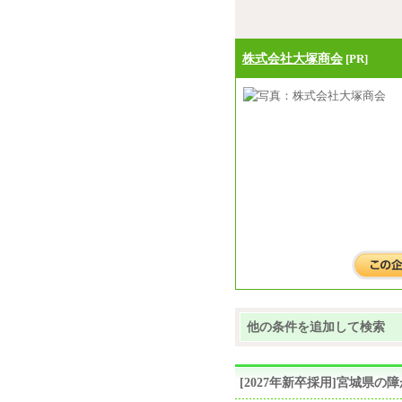
株式会社大塚商会
[PR]
他の条件を追加して検索
[2027年新卒採用]宮城県