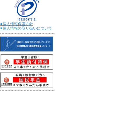
■個人情報保護方針
■個人情報の取り扱いについて