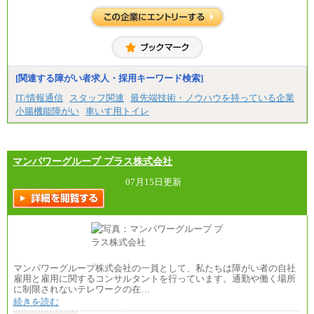
[関連する障がい者求人・採用キーワード検索]
IT/情報通信
スタッフ関連
最先端技術・ノウハウを持っている企業
小腸機能障がい
車いす用トイレ
マンパワーグループ プラス株式会社
07月15日更新
マンパワーグループ株式会社の一員として、私たちは障がい者の自社
雇用と雇用に関するコンサルタントを行っています。通勤や働く場所
に制限されないテレワークの在…
続きを読む