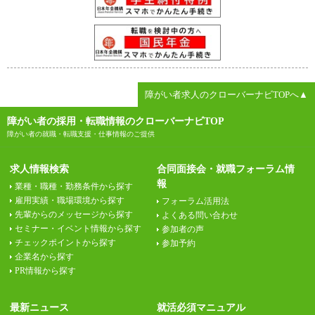
障がい者求人のクローバーナビTOPへ▲
障がい者の採用・転職情報のクローバーナビTOP
障がい者の就職・転職支援・仕事情報のご提供
求人情報検索
合同面接会・就職フォーラム情
報
業種・職種・勤務条件から探す
雇用実績・職場環境から探す
フォーラム活用法
先輩からのメッセージから探す
よくある問い合わせ
セミナー・イベント情報から探す
参加者の声
チェックポイントから探す
参加予約
企業名から探す
PR情報から探す
最新ニュース
就活必須マニュアル