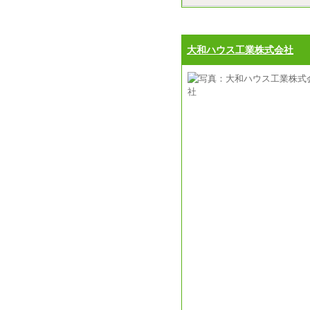
大和ハウス工業株式会社