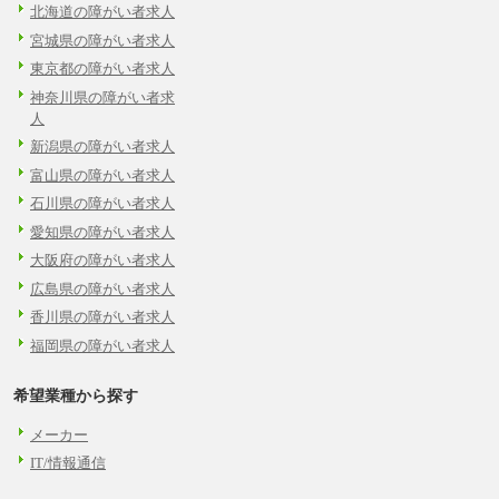
北海道の障がい者求人
宮城県の障がい者求人
東京都の障がい者求人
神奈川県の障がい者求
人
新潟県の障がい者求人
富山県の障がい者求人
石川県の障がい者求人
愛知県の障がい者求人
大阪府の障がい者求人
広島県の障がい者求人
香川県の障がい者求人
福岡県の障がい者求人
希望業種から探す
メーカー
IT/情報通信