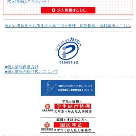
求人情報はこちらから！
障がい者雇用をお考えの人事ご担当者様 広告掲載・資料請求はこちら
■個人情報保護方針
■個人情報の取り扱いについて