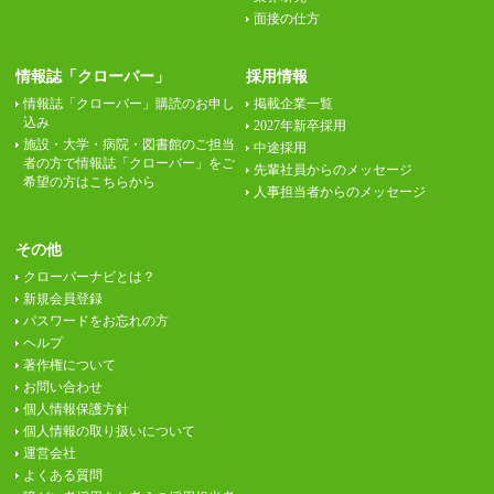
面接の仕方
情報誌「クローバー」
採用情報
情報誌「クローバー」購読のお申し
掲載企業一覧
込み
2027年新卒採用
施設・大学・病院・図書館のご担当
中途採用
者の方で情報誌「クローバー」をご
先輩社員からのメッセージ
希望の方はこちらから
人事担当者からのメッセージ
その他
クローバーナビとは？
新規会員登録
パスワードをお忘れの方
ヘルプ
著作権について
お問い合わせ
個人情報保護方針
個人情報の取り扱いについて
運営会社
よくある質問