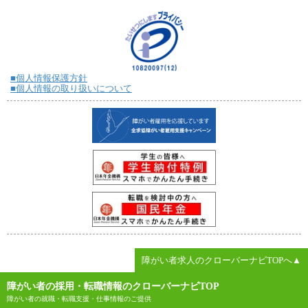
■個人情報保護方針
■個人情報の取り扱いについて
障がい者求人のクローバーナビTOPへ▲
障がい者の採用・転職情報のクローバーナビTOP
障がい者の就職・転職支援・仕事情報のご提供