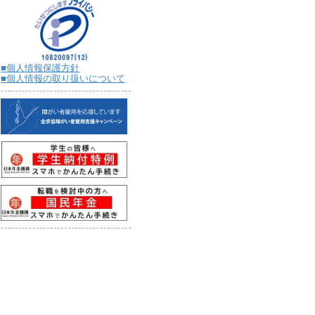
■個人情報保護方針
■個人情報の取り扱いについて