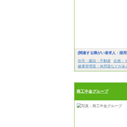
[関連する障がい者求人・採用
住宅・建設・不動産
企画・
健康管理室・休憩室などがあ
商工中金グループ