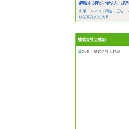
[関連する障がい者求人・採用
出版・マスコミ関連・広告
休憩室などがある
株式会社大林組