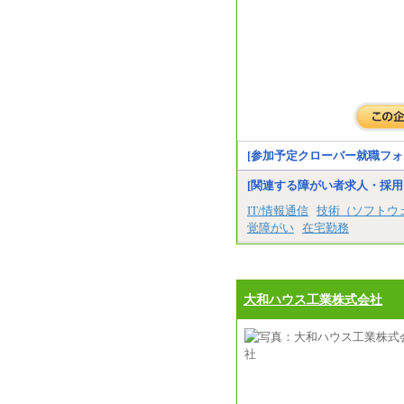
[参加予定クローバー就職フォ
[関連する障がい者求人・採用
IT/情報通信
技術（ソフトウ
覚障がい
在宅勤務
大和ハウス工業株式会社