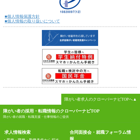
■個人情報保護方針
■個人情報の取り扱いについて
障がい者求人のクローバーナビTOPへ▲
障がい者の採用・転職情報のクローバーナビTOP
障がい者の就職・転職支援・仕事情報のご提供
求人情報検索
合同面接会・就職フォーラム情
報